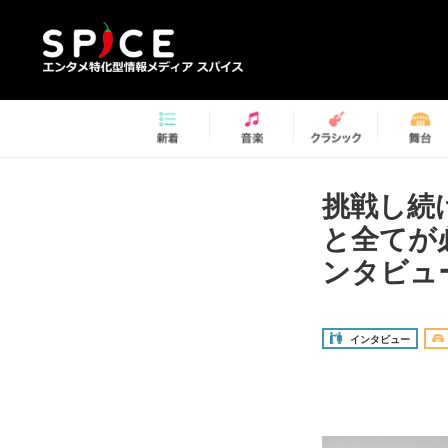
挑戦し続
と全てが
ンタビュ
インタビュー