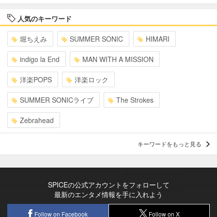
人気のキーワード
堀ちえみ
SUMMER SONIC
HIMARI
indigo la End
MAN WITH A MISSION
洋楽POPS
洋楽ロック
SUMMER SONICライブ
The Strokes
Zebrahead
キーワードをもっと見る
SPICEの公式アカウントをフォローして
最新のエンタメ情報を手に入れよう
Follow on Facebook
Follow on X