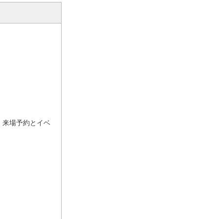
)、来場予約とイベ