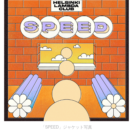
「SPEED」ジャケット写真