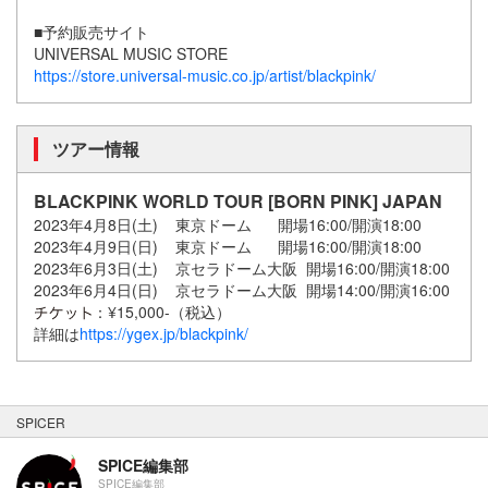
■予約販売サイト
UNIVERSAL MUSIC STORE
https://store.universal-music.co.jp/artist/blackpink/
ツアー情報
BLACKPINK WORLD TOUR [BORN PINK] JAPAN
2023年4月8日(土) 東京ドーム 開場16:00/開演18:00
2023年4月9日(日) 東京ドーム 開場16:00/開演18:00
2023年6月3日(土) 京セラドーム大阪 開場16:00/開演18:00
2023年6月4日(日) 京セラドーム大阪 開場14:00/開演16:00
：¥15,000-（税込）
詳細は
https://ygex.jp/blackpink/
SPICER
SPICE編集部
SPICE編集部