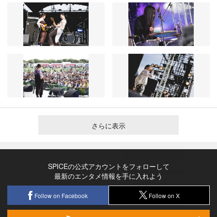
さらに表示
SPICEの公式アカウントをフォローして
最新のエンタメ情報を手に入れよう
Follow on Facebook
Follow on X