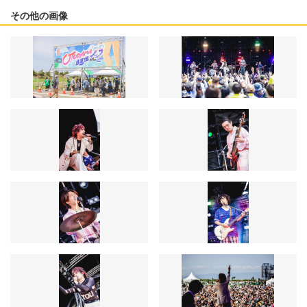
その他の画像