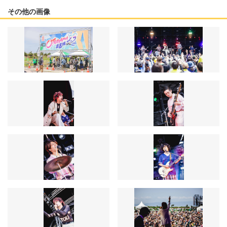
その他の画像