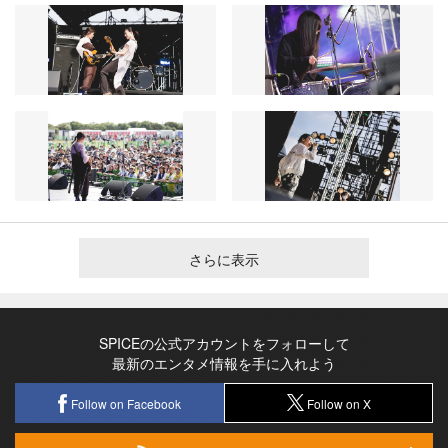
さらに表示
SPICEの公式アカウントをフォローして
最新のエンタメ情報を手に入れよう
Follow on Facebook
Follow on X