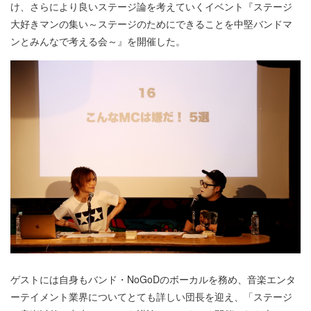
け、さらにより良いステージ論を考えていくイベント『ステージ
大好きマンの集い～ステージのためにできることを中堅バンドマ
ンとみんなで考える会～』を開催した。
ゲストには自身もバンド・NoGoDのボーカルを務め、音楽エンタ
ーテイメント業界についてとても詳しい団長を迎え、「ステージ