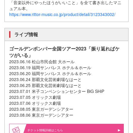
「音楽以外にやったほうがいいこと」を全て書き出したマニ
ュアル本。
https://www.rittor-music.co.jp/product/detail/3123343002/
ライブ情報
ゴールデンボンバー全国ツアー2023「振り返ればケ
ツがいる」
2023.06.16 松山市民会館 大ホール
2023.06.19 福岡サンパレス ホテル＆ホール
2023.06.20 福岡サンパレス ホテル＆ホール
2023.06.24 那覇文化芸術劇場なはーと
2023.06.25 那覇文化芸術劇場なはーと
2023.07.01 米子コンベンションセンター BiG SHiP
2023.07.05 オリックス劇場
2023.07.06 オリックス劇場
2023.08.05 東京ガーデンシアター
2023.08.06 東京ガーデンシアター
情報詳細はこちら