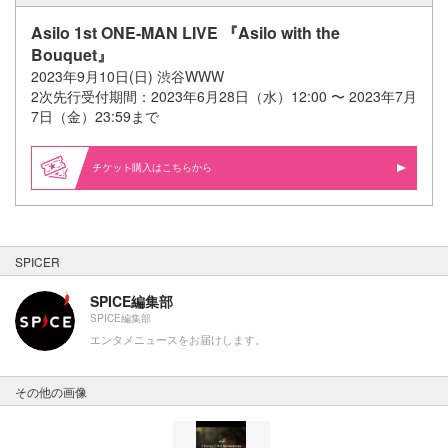
Asilo 1st ONE-MAN LIVE 『Asilo with the
Bouquet』
2023年9月10日(日) 渋谷WWW
2次先行受付期間：2023年6月28日（水）12:00 〜 2023年7月
7日（金）23:59まで
購入はこちらから
SPICER
SPICE編集部
SPICE編集部
エンタメニュースをお届けします。
その他の画像