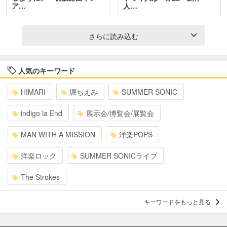
ア…
人…
さらに読み込む
人気のキーワード
HIMARI
堀ちえみ
SUMMER SONIC
indigo la End
展示会/博覧会/展覧会
MAN WITH A MISSION
洋楽POPS
洋楽ロック
SUMMER SONICライブ
The Strokes
キーワードをもっと見る