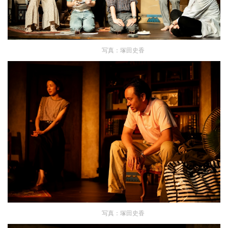
写真：塚田史香
写真：塚田史香