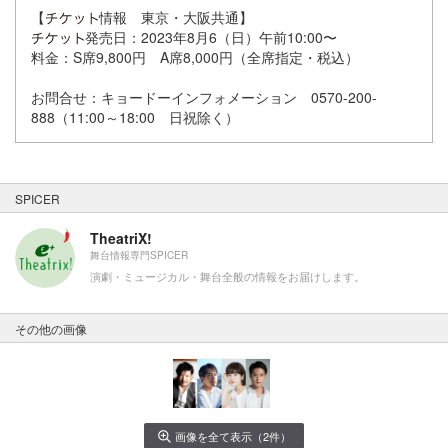
【
情報 東京・大阪共通】
発売日：2023年8月6（日）午前10:00〜
料金：S席9,800円 A席8,000円（全席指定・税込）
お問合せ：キョードーインフォメーション 0570-200-
888（11:00～18:00 日祝除く）
SPICER
TheatriX!
舞台情報専門SPICER
演劇・ミュージカル・舞台全般の情報をお届けします。
その他の画像
画像を全て表示（2件）