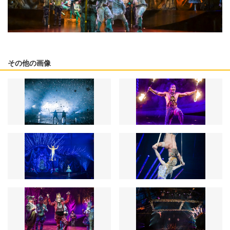
その他の画像