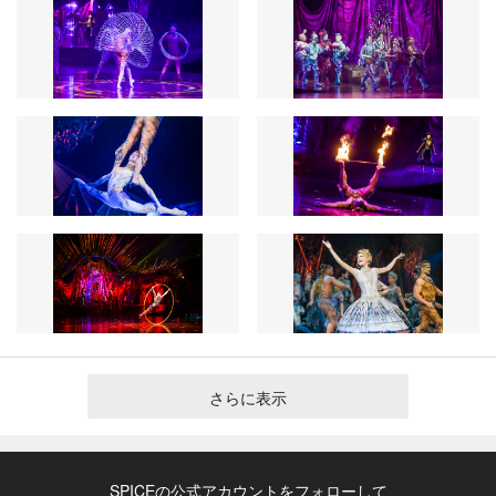
さらに表示
SPICEの公式アカウントをフォローして