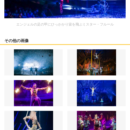
エンジェルの足の甲にひっかかり宙を飛ぶミスター・フルール
その他の画像