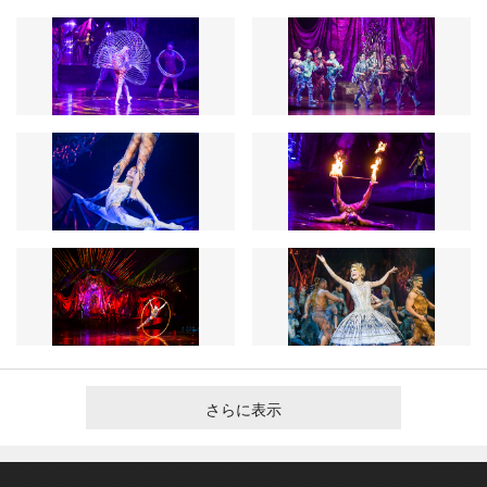
さらに表示