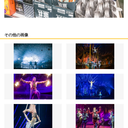
その他の画像