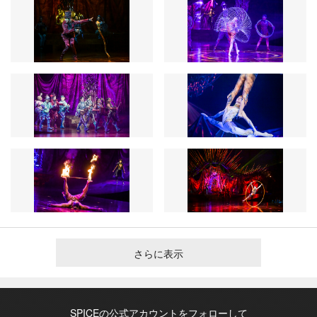
さらに表示
SPICEの公式アカウントをフォローして