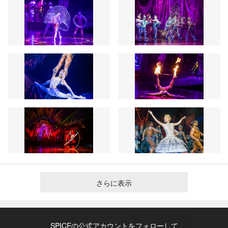
さらに表示
SPICEの公式アカウントをフォローして