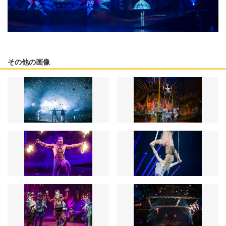
その他の画像