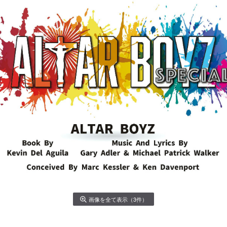
画像を全て表示（3件）