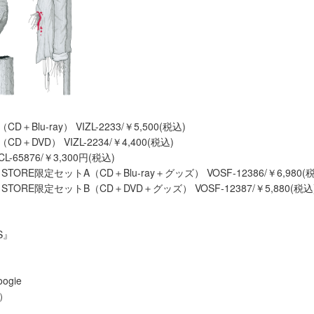
Blu-ray） VIZL-2233/￥5,500(税込)
＋DVD） VIZL-2234/￥4,400(税込)
-65876/￥3,300円(税込)
NE STORE限定セットA（CD＋Blu-ray＋グッズ） VOSF-12386/￥6,980(
NE STORE限定セットB（CD＋DVD＋グッズ） VOSF-12387/￥5,880(税込
S』
oogie
避）