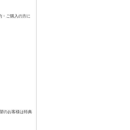
予約・ご購入の方に
要望のお客様は特典