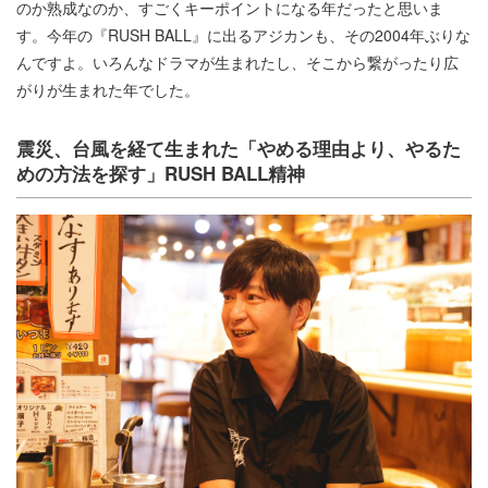
のか熟成なのか、すごくキーポイントになる年だったと思いま
す。今年の『RUSH BALL』に出るアジカンも、その2004年ぶりな
んですよ。いろんなドラマが生まれたし、そこから繋がったり広
がりが生まれた年でした。
震災、台風を経て生まれた「やめる理由より、やるた
めの方法を探す」RUSH BALL精神