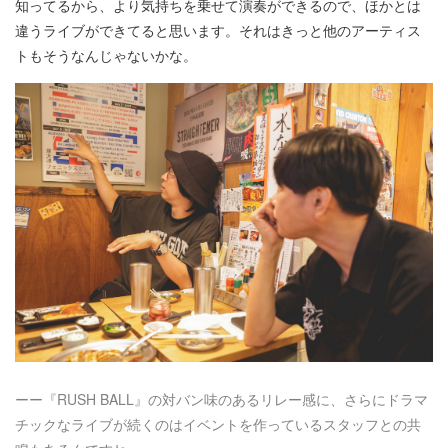
知ってるから、より気持ちを乗せて演奏ができるので、ほかとは
違うライブができてると思います。それはきっと他のアーティス
トもそうなんじゃないかな。
ーー『RUSH BALL』の対バン味のあるリレー感に、さらにドラマ
チックなライブが続くのはイベントを作っているスタッフとの共