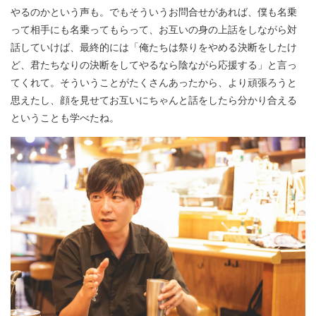
やるのかという声も。でもそういうお問合せがあれば、僕も名乗
って相手にも名乗ってもらって、お互いの身の上話をしながら対
話していけば、最終的には「俺たちは祭りをやめる決断をしたけ
ど、君たちなりの決断をしてやるなら陰ながら応援する」と言っ
てくれて。そういうことがたくさんあったから、より頑張ろうと
思えたし、顔を見せてお互いにちゃんと話をしたら分かり合える
ということも学べたね。