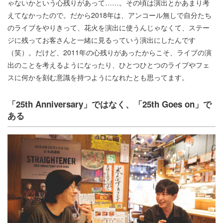
ゃないかという心残りがあって……。その頃は演出とかあまり考
えてなかったので。だから2018年は、アンコール無しで自分たち
のライブをやりきって、花火を演出に使うんじゃなくて、ステー
ジに残ってお客さんと一緒に見るっていう演出にしたんです
（笑）。だけど、2011年の心残りがあったからこそ、ライブの演
出のことを考えるようになったり、ひとつひとつのライブやフェ
スに何かを刻む意識を持つようになれたとも思ってます。
「25th Anniversary」ではなく、「25th Goes on」で
ある