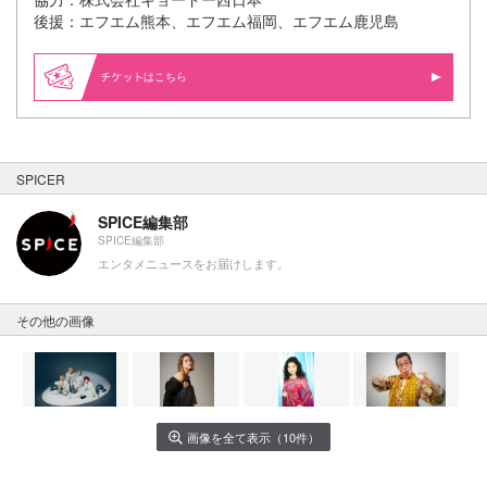
後援：エフエム熊本、エフエム福岡、エフエム鹿児島
はこちら
SPICER
SPICE編集部
SPICE編集部
エンタメニュースをお届けします。
その他の画像
画像を全て表示（10件）