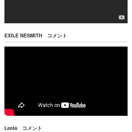
EXILE NESMITH コメント
Leola コメント