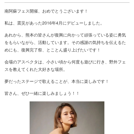
南阿蘇フェス開催、おめでとうございます！
私は、震災があった2016年4月にデビューしました。
あれから、熊本の皆さんが復興に向かって頑張っている姿に勇気
をもらいながら、活動しています。その感謝の気持ちを伝えるた
めにも、復興完了祭、とことん盛り上げたいです！
会場のアスペクタは、小さい頃から何度も遊びに行き、野外フェ
スを教えてくれた大好きな場所。
夢だったステージで歌えることが、本当に楽しみです！
皆さん、ぜひ一緒に楽しみましょう！！