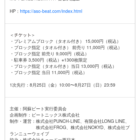
HP：
https://aso-beat.com/index.html
＜
＞
・プレミアムブロック（タオル付き） 15,000円（税込）
・ブロック指定（タオル付き） 前売り 11,000円（税込）
・ブロック指定 前売り 9,000円（税込）
・駐車券 3,500円（税込）※1300枚限定
・ブロック指定（タオル付き）当日 13,000円（税込）
・ブロック指定 当日 11,000円（税込）
1次先行：8月25日（金）10:00〜8月27日（日）23:59
主催：阿蘇ビート実行委員会
企画制作：ビートニックス株式会社
制作・運営：株式会社PUNCH-LINE、有限会社LONG LINE、
株式会社FROG、株式会社NOKYD、株式会社ブ
ランニューウェイブ
協力：株式会社キョードー西日本