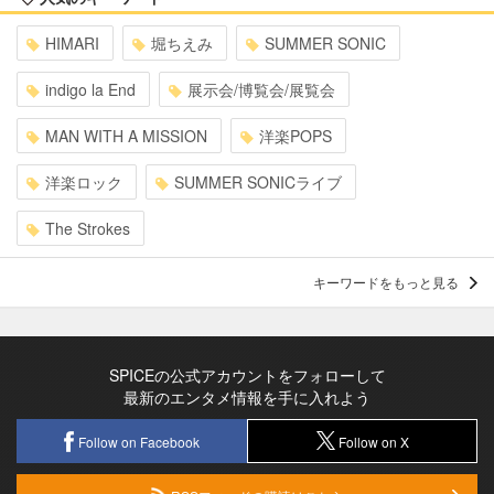
HIMARI
堀ちえみ
SUMMER SONIC
indigo la End
展示会/博覧会/展覧会
MAN WITH A MISSION
洋楽POPS
洋楽ロック
SUMMER SONICライブ
The Strokes
キーワードをもっと見る
SPICEの公式アカウントをフォローして
最新のエンタメ情報を手に入れよう
Follow on Facebook
Follow on X