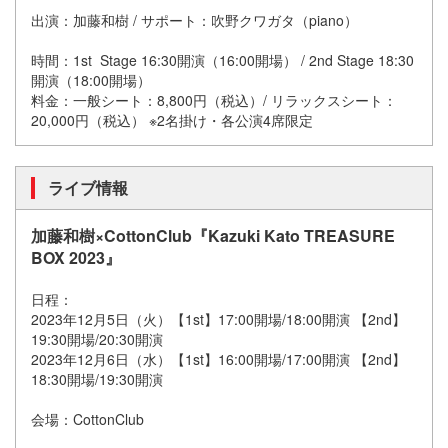
出演：加藤和樹 / サポート：吹野クワガタ
（
piano
）
時間：1st Stage 16:30開演（16:00開場） / 2nd Stage 18:30
開演（18:00開場）
料金：一般シート：8,800円（税込）/ リラックスシート：
20,000円（税込） ※2名掛け・各公演4席限定
ライブ情報
加藤和樹×CottonClub『Kazuki Kato TREASURE
BOX 2023』
日程：
2023年12月5日（火）【1st】17:00開場/18:00開演 【2nd】
19:30開場/20:30開演
2023年12月6日（水）【1st】16:00開場/17:00開演 【2nd】
18:30開場/19:30開演
会場：CottonClub