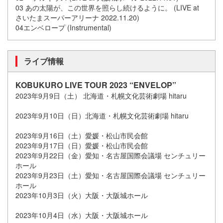
03 あの太陽が、この世界を照らし続けるように。 (LIVE at
さいたまスーパーアリーナ 2022.11.20)
04エンベロープ (Instrumental)
ライブ情報
KOBUKURO LIVE TOUR 2023 “ENVELOP”
2023年9月9日（土） 北海道・札幌文化芸術劇場 hitaru
2023年9月10日（日）北海道・札幌文化芸術劇場 hitaru
2023年9月16日（土）愛媛・松山市民会館
2023年9月17日（日）愛媛・松山市民会館
2023年9月22日（金）愛知・名古屋国際会議場 センチュリー
ホール
2023年9月23日（土）愛知・名古屋国際会議場 センチュリー
ホール
2023年10月3日（火）大阪・大阪城ホール
2023年10月4日（水）大阪・大阪城ホール