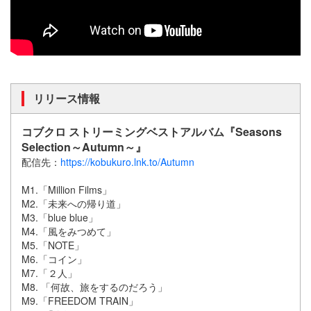
リリース情報
コブクロ ストリーミングベストアルバム『Seasons
Selection～Autumn～』
配信先：
https://kobukuro.lnk.to/Autumn
M1.「Million Films」
M2.「未来への帰り道」
M3.「blue blue」
M4.「風をみつめて」
M5.「NOTE」
M6.「コイン」
M7.「２人」
M8. 「何故、旅をするのだろう」
M9.「FREEDOM TRAIN」