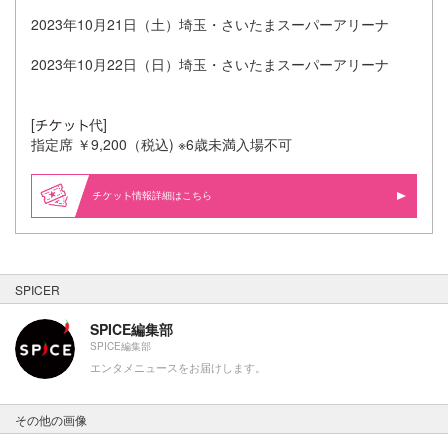
2023年10月21日（土）埼玉・さいたまスーパーアリーナ
2023年10月22日（日）埼玉・さいたまスーパーアリーナ
[
代]
指定席 ￥9,200（税込) ※6歳未満入場不可
情報詳細はこちら
SPICER
SPICE編集部
SPICE編集部
エンタメニュースをお届けします。
その他の画像