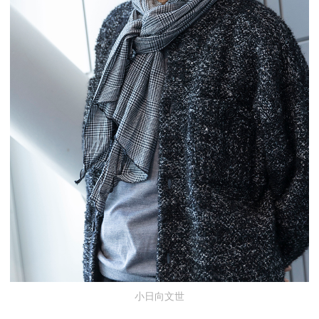
小日向文世