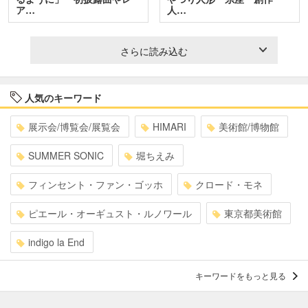
ア…
人…
さらに読み込む
人気のキーワード
展示会/博覧会/展覧会
HIMARI
美術館/博物館
SUMMER SONIC
堀ちえみ
フィンセント・ファン・ゴッホ
クロード・モネ
ピエール・オーギュスト・ルノワール
東京都美術館
indigo la End
キーワードをもっと見る