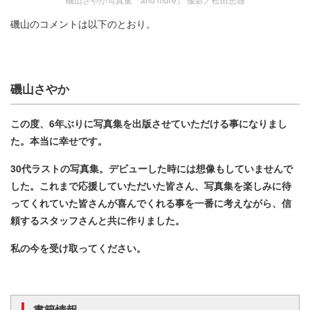
磯山のコメントは以下のとおり。
磯山さやか
この度、6年ぶりに写真集を出版させていただける事になりまし
た。本当に幸せです。
30代ラストの写真集。デビューした時には想像もしていませんで
した。これまで応援していただいた皆さん、写真集を楽しみに待
ってくれていた皆さんが喜んでくれる事を一番に考えながら、信
頼するスタッフさんと共に作りました。
私の今を受け取ってください。
書籍情報