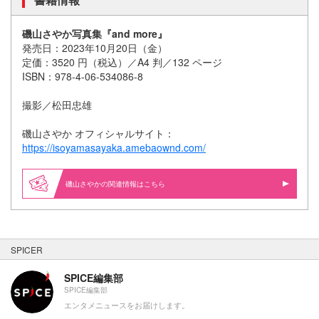
磯山さやか写真集『and more』
発売日：2023年10月20日（金）
定価：3520 円（税込）／A4 判／132 ページ
ISBN：978-4-06-534086-8
撮影／松田忠雄
磯山さやか オフィシャルサイト：
https://isoyamasayaka.amebaownd.com/
磯山さやかの関連情報はこちら
SPICER
SPICE編集部
SPICE編集部
エンタメニュースをお届けします。