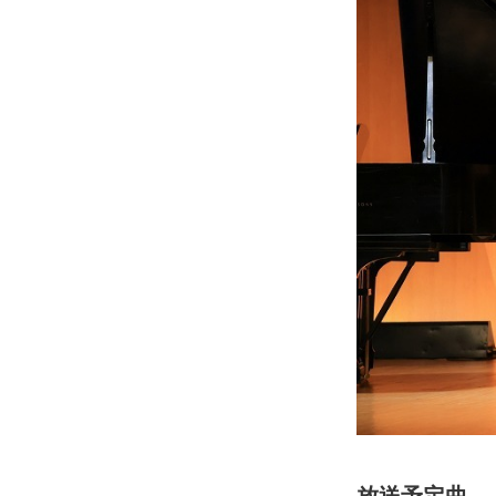
放送予定曲