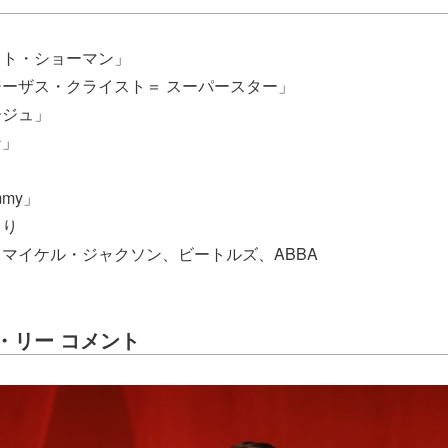
スト・ショーマン」
ーザス・クライスト＝ スーパースター」
ージュ」
ン」
ommy」
より
マイケル・ジャクソン、ビートルズ、ABBA
・リー コメント