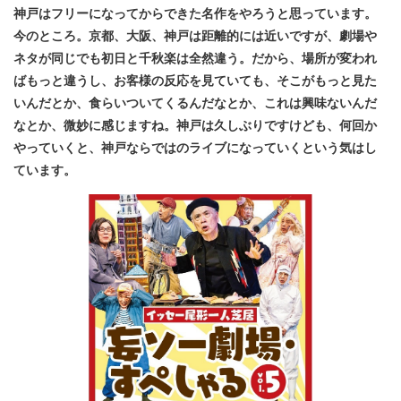
神戸はフリーになってからできた名作をやろうと思っています。
今のところ。京都、大阪、神戸は距離的には近いですが、劇場や
ネタが同じでも初日と千秋楽は全然違う。だから、場所が変われ
ばもっと違うし、お客様の反応を見ていても、そこがもっと見た
いんだとか、食らいついてくるんだなとか、これは興味ないんだ
なとか、微妙に感じますね。神戸は久しぶりですけども、何回か
やっていくと、神戸ならではのライブになっていくという気はし
ています。