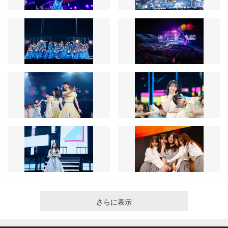
さらに表示