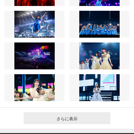
さらに表示