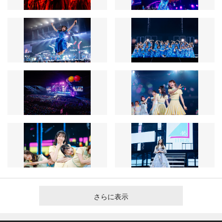
さらに表示