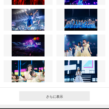
さらに表示