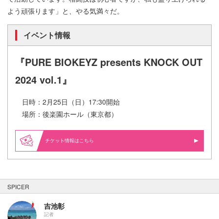
よう頑張ります」と、やる気満々だ。
イベント情報
『PURE BIOKEYZ presents KNOCK OUT
2024 vol.1』
日時：2月25日（日）17:30開始
場所：後楽園ホール（東京都）
情報はこちら
SPICER
吉池彰
記者