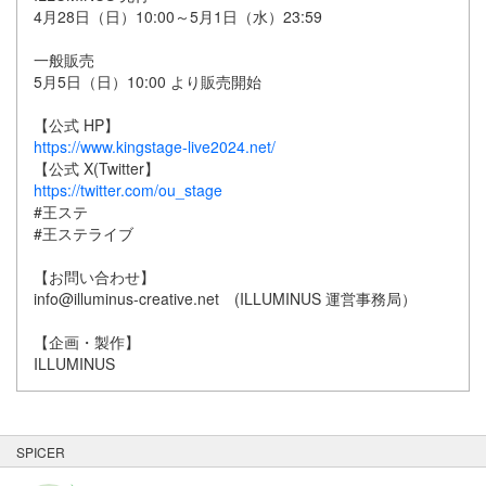
4月28日（日）10:00～5月1日（水）23:59
一般販売
5月5日（日）10:00 より販売開始
【公式 HP】
https://www.kingstage-live2024.net/
【公式 X(Twitter】
https://twitter.com/ou_stage
#王ステ
#王ステライブ
【お問い合わせ】
info@illuminus-creative.net (ILLUMINUS 運営事務局）
【企画・製作】
ILLUMINUS
SPICER