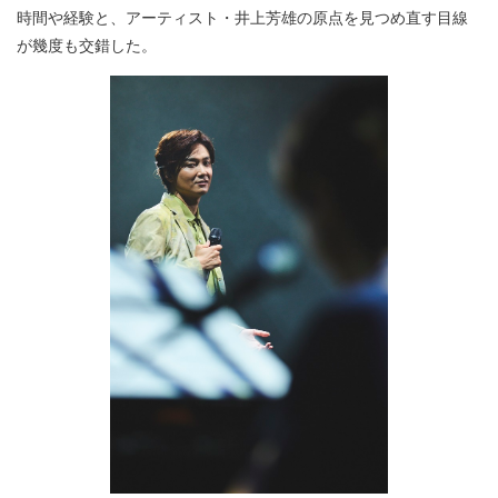
時間や経験と、アーティスト・井上芳雄の原点を見つめ直す目線
が幾度も交錯した。