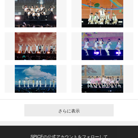
さらに表示
SPICEの公式アカウントをフォローして