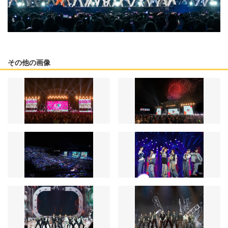
その他の画像