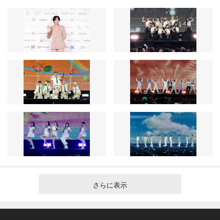
さらに表示