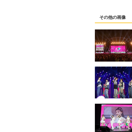
その他の画像