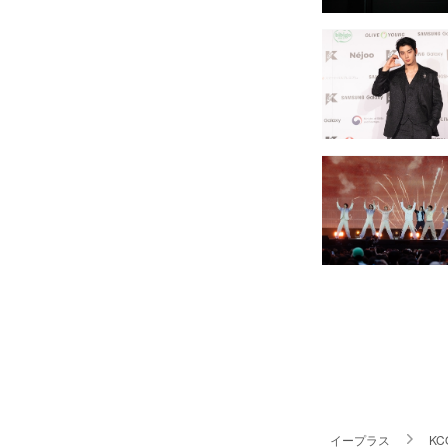
イープラス
KC