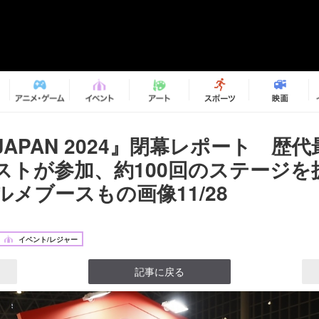
 JAPAN 2024』閉幕レポート 歴代
ストが参加、約100回のステージを
メブースもの画像11/28
イベント/レジャー
記事に戻る