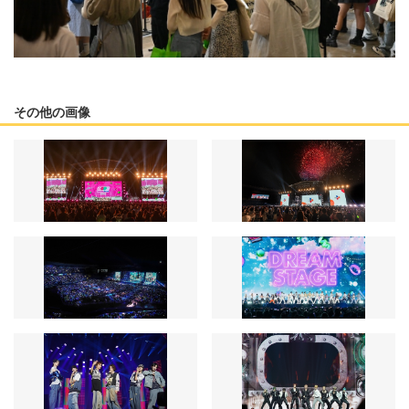
その他の画像