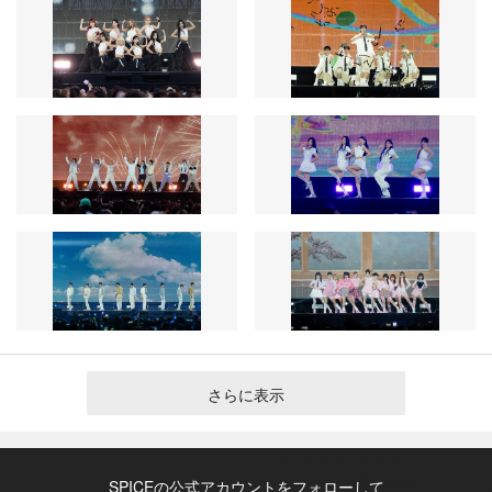
さらに表示
SPICEの公式アカウントをフォローして