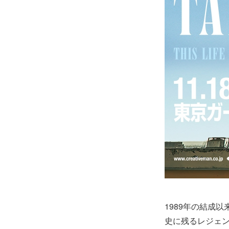
1989年の結成
史に残るレジェン