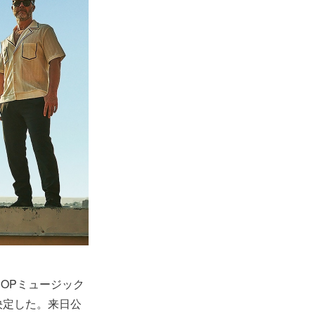
OPミュージック
決定した。来日公