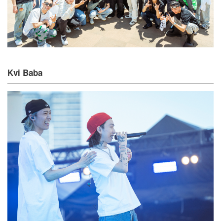
Kvi Baba