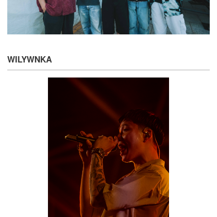
WILYWNKA