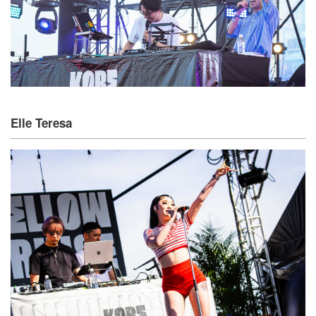
Elle Teresa