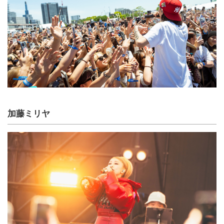
加藤ミリヤ