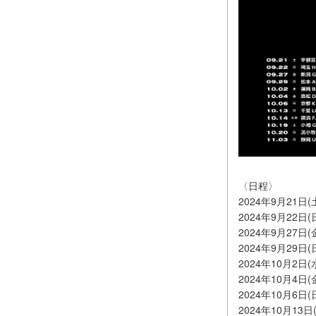
〈日程〉
2024年9⽉21⽇(
2024年9⽉22⽇(
2024年9⽉27⽇(金
2024年9⽉29⽇
2024年10⽉2⽇(
2024年10⽉4⽇
2024年10⽉6⽇(
2024年10⽉13