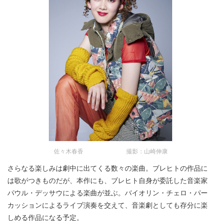
佐々木春香 撮影：山崎伸康
さらなる楽しみは劇中に出てくる数々の楽曲。ブレヒトの作品に
は歌がつきものだが、本作にも、ブレヒト自身が委託した音楽家
パウル・デッサウによる楽曲が並ぶ。バイオリン・チェロ・パー
カッションによるライブ演奏を交えて、音楽劇としても存分に楽
しめる作品になる予定。