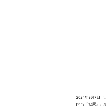
2024年9月7日（土
party「健康」