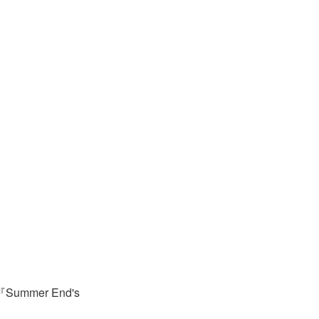
ummer End's