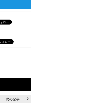
ム
次の記事