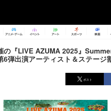
『LIVE AZUMA 2025』Summe
第6弾出演アーティスト＆ステージ
ポスト