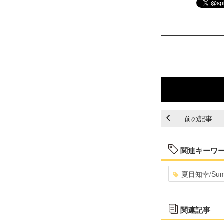
前の記事
関連キーワ
夏目知幸/Sum
関連記事