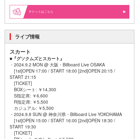
はこちら
ライブ情報
スカート
■『グソクムズとスカート』
・2024.9.2 MON @ 大阪・Billboard Live OSAKA
[1st]OPEN 17:00 / START 18:00 [2nd]OPEN 20:15 /
START 21:15
[TICKET]
BOXシート: ￥14,300
S指定席: ￥6,600
R指定席: ￥5,500
カジュアル: ￥5,500
・2024.9.8 SUN @ 神奈川県・Billboard Live YOKOHAMA
[1st]OPEN 15:00 / START 16:00 [2nd]OPEN 18:30 /
START 19:30
[TICKET]