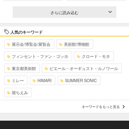
さらに読み込む
人気のキーワード
展示会/博覧会/展覧会
美術館/博物館
フィンセント・ファン・ゴッホ
クロード・モネ
東京都美術館
ピエール・オーギュスト・ルノワール
ミレー
HIMARI
SUMMER SONIC
堀ちえみ
キーワードをもっと見る