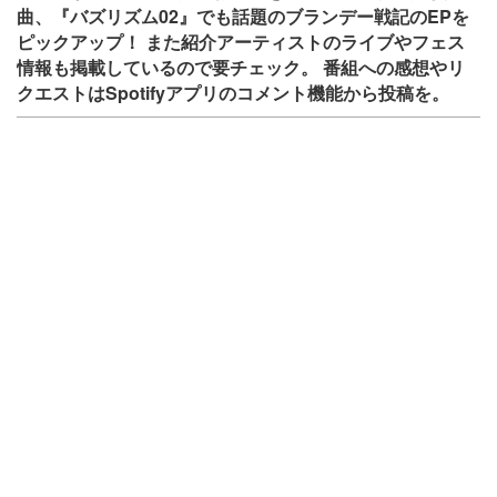
曲、『バズリズム02』でも話題のブランデー戦記のEPを
ピックアップ！ また紹介アーティストのライブやフェス
情報も掲載しているので要チェック。 番組への感想やリ
クエストはSpotifyアプリのコメント機能から投稿を。