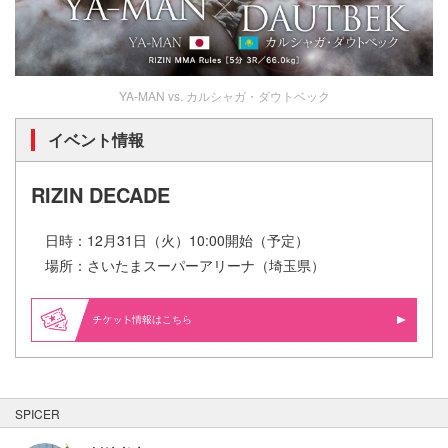
YA-MAN vs. カルシャガ・ダウトベック
イベント情報
RIZIN DECADE
日時：12月31日（火）10:00開始（予定）
場所：さいたまスーパーアリーナ（埼玉県）
情報はこちら
SPICER