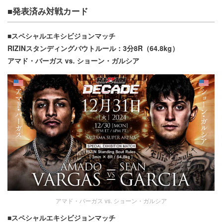
■発表済み対戦カード
■スペシャルエキシビジョンマッチ
RIZINスタンディングバウトルール：3分8R（64.8kg）
アマド・バーガス vs. ショーン・ガルシア
アマド・バーガス vs. ショーン・ガルシア
■スペシャルエキシビジョンマッチ