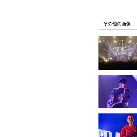
その他の画像