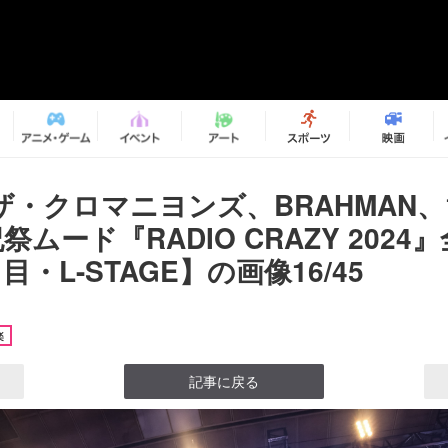
・クロマニヨンズ、BRAHMAN、10
祭ムード『RADIO CRAZY 2024
目・L-STAGE】の画像16/45
楽
記事に戻る