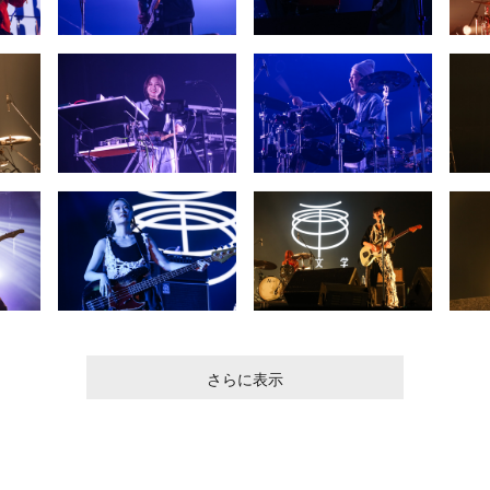
さらに表示