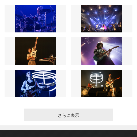
さらに表示