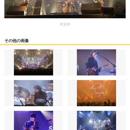
羊文学
その他の画像