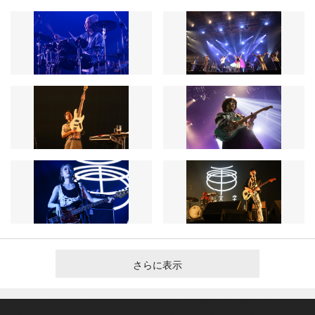
さらに表示