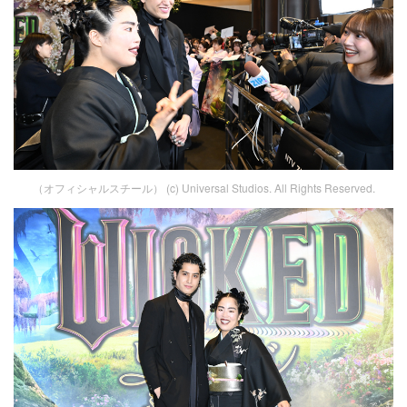
（オフィシャルスチール） (c) Universal Studios. All Rights Reserved.