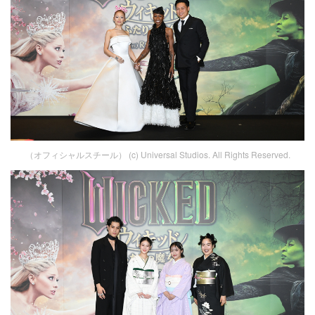
（オフィシャルスチール） (c) Universal Studios. All Rights Reserved.