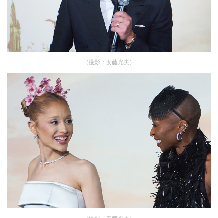
（撮影：安藤光夫）
（撮影：安藤光夫）