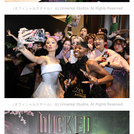
（オフィシャルスチール） (c) Universal Studios. All Rights Reserved.
（オフィシャルスチール） (c) Universal Studios. All Rights Reserved.