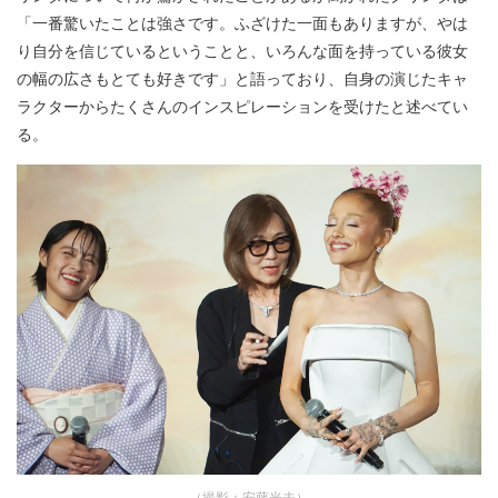
「一番驚いたことは強さです。ふざけた一面もありますが、やは
り自分を信じているということと、いろんな面を持っている彼女
の幅の広さもとても好きです」と語っており、自身の演じたキャ
ラクターからたくさんのインスピレーションを受けたと述べてい
る。
（撮影：安藤光夫）