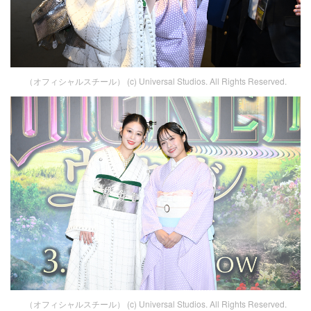
（オフィシャルスチール） (c) Universal Studios. All Rights Reserved.
（オフィシャルスチール） (c) Universal Studios. All Rights Reserved.