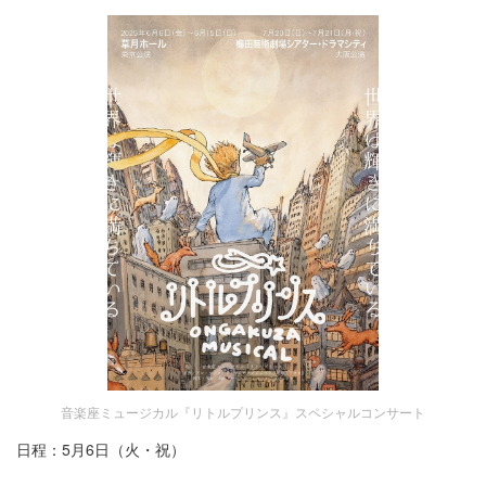
音楽座ミュージカル『リトルプリンス』スペシャルコンサート
日程：5月6日（火・祝）