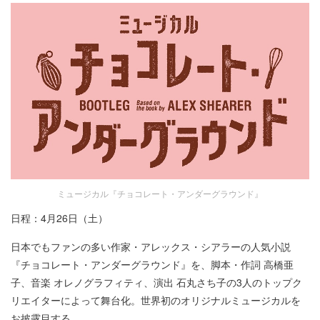
ミュージカル『チョコレート・アンダーグラウンド』
日程：4月26日（土）
日本でもファンの多い作家・アレックス・シアラーの人気小説
『チョコレート・アンダーグラウンド』を、脚本・作詞 高橋亜
子、音楽 オレノグラフィティ、演出 石丸さち子の3人のトップク
リエイターによって舞台化。世界初のオリジナルミュージカルを
お披露目する。