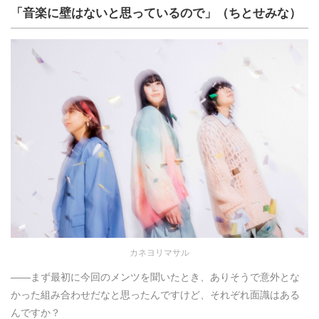
「音楽に壁はないと思っているので」（ちとせみな）
カネヨリマサル
――まず最初に今回のメンツを聞いたとき、ありそうで意外とな
かった組み合わせだなと思ったんですけど、それぞれ面識はある
んですか？