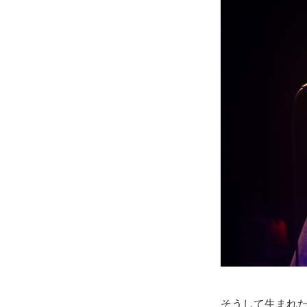
そうして生まれた『