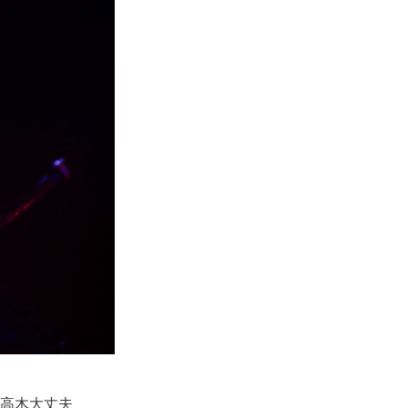
の高木大丈夫